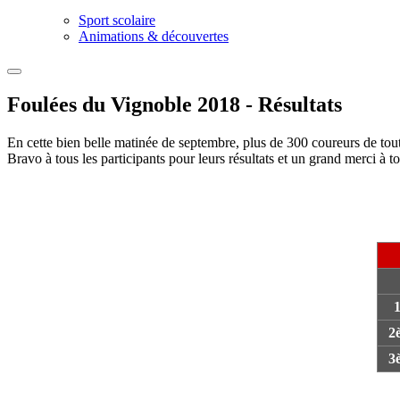
Sport scolaire
Animations & découvertes
Foulées du Vignoble 2018 - Résultats
En cette bien belle matinée de septembre, plus de 300 coureurs de tou
Bravo à tous les participants pour leurs résultats et un grand merci à t
2
3