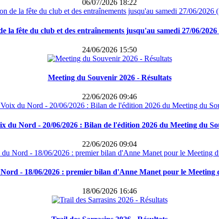
06/07/2026 18:22
e la fête du club et des entraînements jusqu'au samedi 27/06/2026 
24/06/2026 15:50
Meeting du Souvenir 2026 - Résultats
22/06/2026 09:46
x du Nord - 20/06/2026 : Bilan de l'édition 2026 du Meeting du S
22/06/2026 09:04
Nord - 18/06/2026 : premier bilan d'Anne Manet pour le Meeting
18/06/2026 16:46