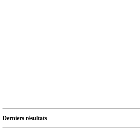
Derniers résultats