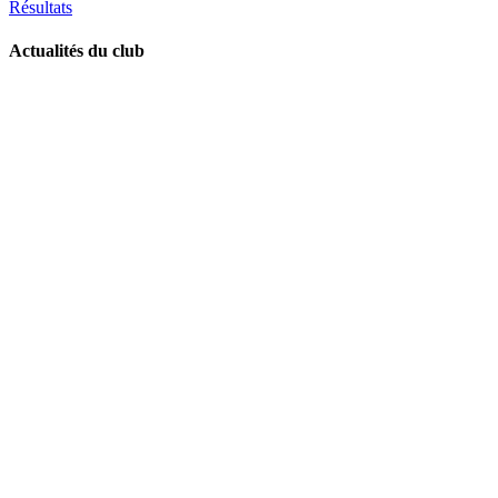
Résultats
Actualités du club