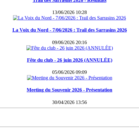
Trail des Sarrasins 2026 - Résultats
13/06/2026 10:28
La Voix du Nord - 7/06/2026 : Trail des Sarrasins 2026
09/06/2026 20:16
Fête du club - 26 juin 2026 (ANNULÉE)
05/06/2026 09:09
Meeting du Souvenir 2026 - Présentation
30/04/2026 13:56