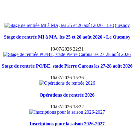
Stage de rentrée MI à MA, les 25 et 26 août 2026 - Le Quesnoy
19/07/2026 22:31
Stage de rentrée PO/BE, stade Pierre Carous les 27-28 août 2026
16/07/2026 15:36
Opérations de rentrée 2026
10/07/2026 18:22
Inscriptions pour la saison 2026-2027