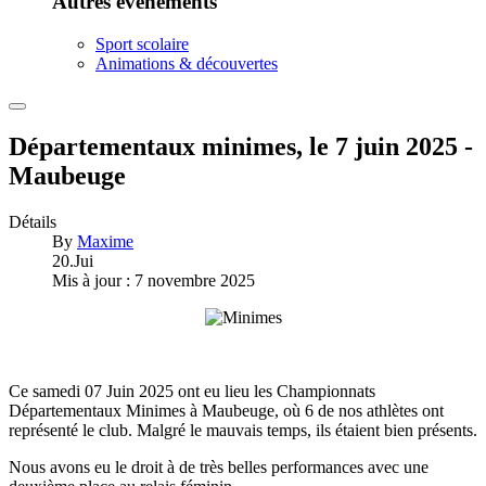
Autres événements
Sport scolaire
Animations & découvertes
Départementaux minimes, le 7 juin 2025 -
Maubeuge
Détails
By
Maxime
20.Jui
Mis à jour : 7 novembre 2025
Ce samedi 07 Juin 2025 ont eu lieu les Championnats
Départementaux Minimes à Maubeuge, où 6 de nos athlètes ont
représenté le club. Malgré le mauvais temps, ils étaient bien présents.
Nous avons eu le droit à de très belles performances avec une