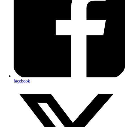
facebook