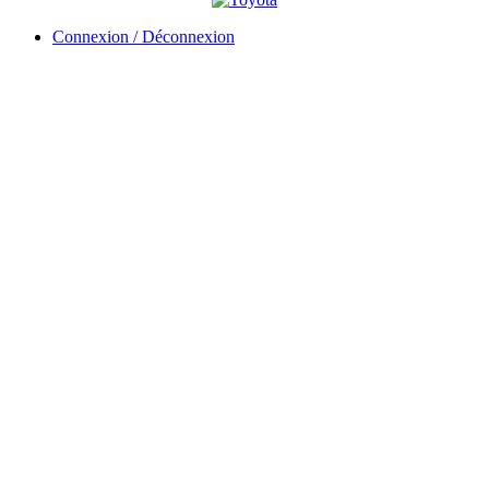
Connexion / Déconnexion