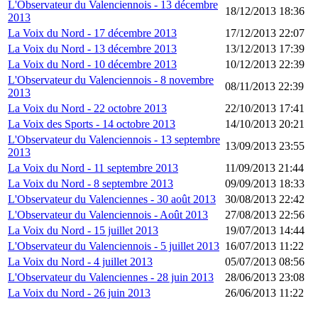
L'Observateur du Valenciennois - 13 décembre
18/12/2013 18:36
2013
La Voix du Nord - 17 décembre 2013
17/12/2013 22:07
La Voix du Nord - 13 décembre 2013
13/12/2013 17:39
La Voix du Nord - 10 décembre 2013
10/12/2013 22:39
L'Observateur du Valenciennois - 8 novembre
08/11/2013 22:39
2013
La Voix du Nord - 22 octobre 2013
22/10/2013 17:41
La Voix des Sports - 14 octobre 2013
14/10/2013 20:21
L'Observateur du Valenciennois - 13 septembre
13/09/2013 23:55
2013
La Voix du Nord - 11 septembre 2013
11/09/2013 21:44
La Voix du Nord - 8 septembre 2013
09/09/2013 18:33
L'Observateur du Valenciennes - 30 août 2013
30/08/2013 22:42
L'Observateur du Valenciennois - Août 2013
27/08/2013 22:56
La Voix du Nord - 15 juillet 2013
19/07/2013 14:44
L'Observateur du Valenciennois - 5 juillet 2013
16/07/2013 11:22
La Voix du Nord - 4 juillet 2013
05/07/2013 08:56
L'Observateur du Valenciennes - 28 juin 2013
28/06/2013 23:08
La Voix du Nord - 26 juin 2013
26/06/2013 11:22