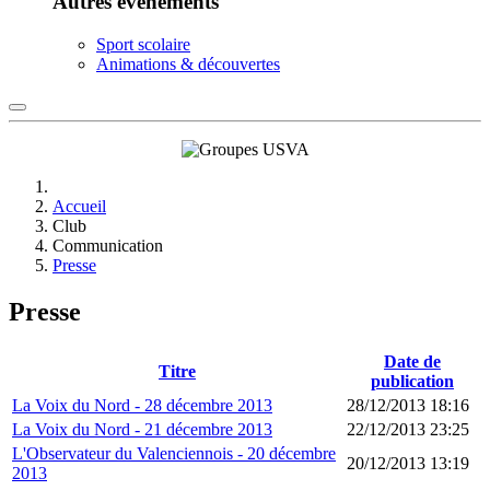
Autres événements
Sport scolaire
Animations & découvertes
Accueil
Club
Communication
Presse
Presse
Date de
Titre
publication
La Voix du Nord - 28 décembre 2013
28/12/2013 18:16
La Voix du Nord - 21 décembre 2013
22/12/2013 23:25
L'Observateur du Valenciennois - 20 décembre
20/12/2013 13:19
2013