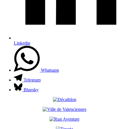
Linkedin
Whatsapp
Telegram
Bluesky