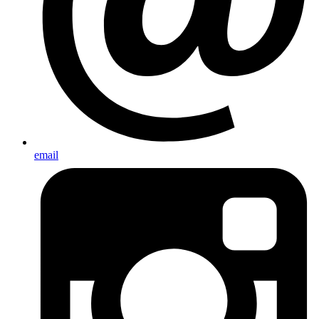
email