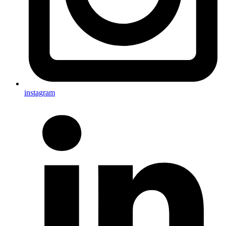
instagram