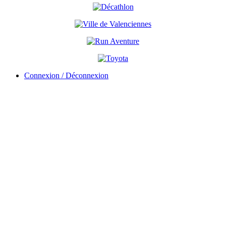
Connexion / Déconnexion