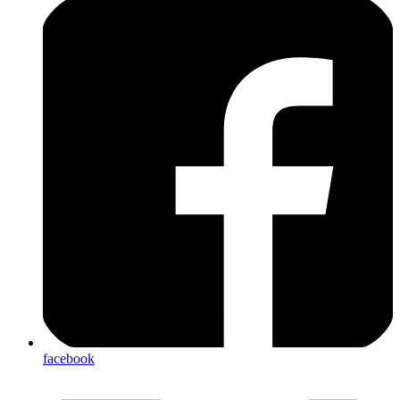
facebook