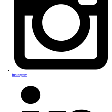
instagram