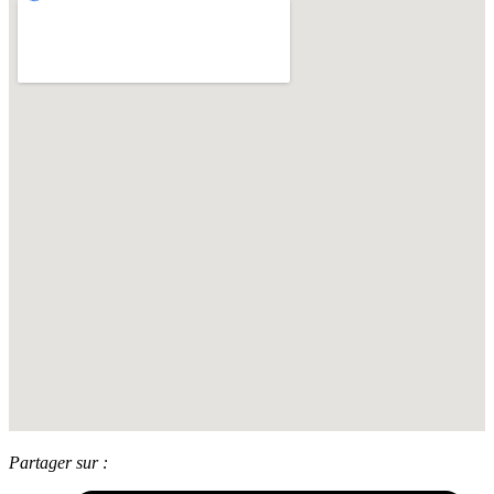
Partager sur :