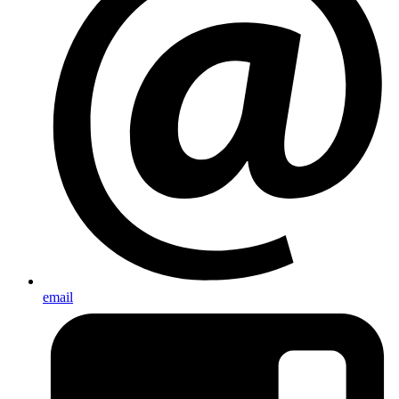
email