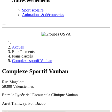
Autres événements
Sport scolaire
Animations & découvertes
Accueil
Entraînements
Plans d'accès
Complexe sportif Vauban
Complexe Sportif Vauban
Rue Magalotti
59300 Valenciennes
Entre le Lycée de l'Escaut et la Clinique Vauban.
Arrêt Tramway: Pont Jacob