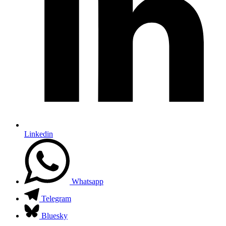
Linkedin
Whatsapp
Telegram
Bluesky