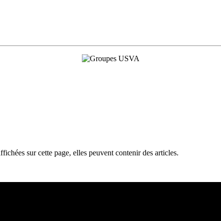
ffichées sur cette page, elles peuvent contenir des articles.