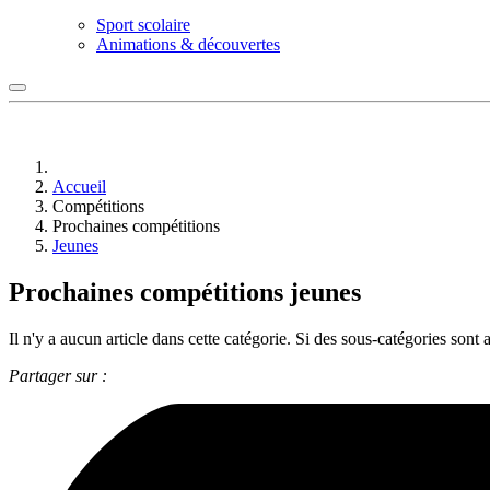
Sport scolaire
Animations & découvertes
Accueil
Compétitions
Prochaines compétitions
Jeunes
Prochaines compétitions jeunes
Il n'y a aucun article dans cette catégorie. Si des sous-catégories sont a
Partager sur :