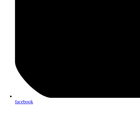
facebook