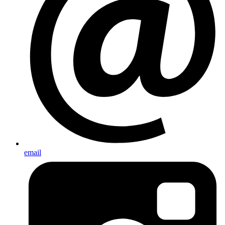
email