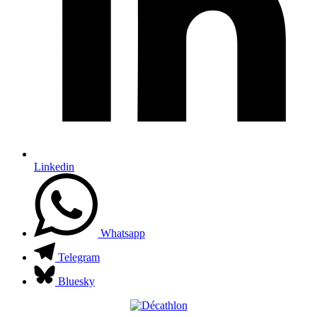
Linkedin
Whatsapp
Telegram
Bluesky