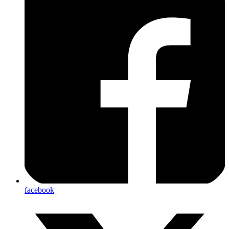
facebook