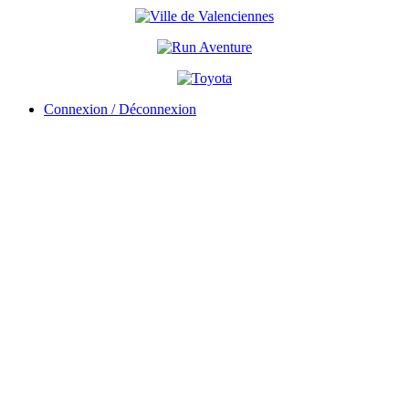
Connexion / Déconnexion