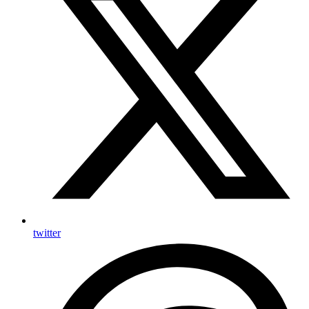
twitter