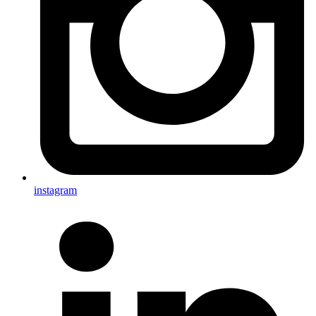
instagram