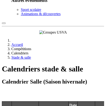
Autres événements
Sport scolaire
Animations & découvertes
Accueil
Compétitions
Calendriers
Stade & salle
Calendriers stade & salle
Calendrier Salle (Saison hivernale)
Date