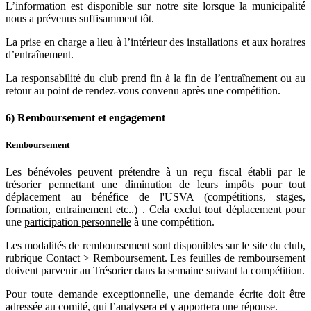
L’information est disponible sur notre site lorsque la municipalité
nous a prévenus suffisamment tôt.
La prise en charge a lieu à l’intérieur des installations et aux horaires
d’entraînement.
La responsabilité du club prend fin à la fin de l’entraînement ou au
retour au point de rendez-vous convenu après une compétition.
6) Remboursement et engagement
Remboursement
Les bénévoles peuvent prétendre à un reçu fiscal établi par le
trésorier permettant une diminution de leurs impôts pour tout
déplacement au bénéfice de l'USVA (compétitions, stages,
formation, entrainement etc..) . Cela exclut tout déplacement pour
une
participation personnelle
à une compétition.
Les modalités de remboursement sont disponibles sur le site du club,
rubrique Contact > Remboursement. Les feuilles de remboursement
doivent parvenir au Trésorier dans la semaine suivant la compétition.
Pour toute demande exceptionnelle, une demande écrite doit être
adressée au comité, qui l’analysera et y apportera une réponse.