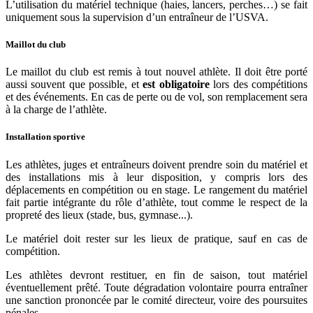
L’utilisation du matériel technique (haies, lancers, perches…) se fait
uniquement sous la supervision d’un entraîneur de l’USVA.
Maillot du club
Le maillot du club est remis à tout nouvel athlète. Il doit être porté
aussi souvent que possible, et
est obligatoire
lors des compétitions
et des événements. En cas de perte ou de vol, son remplacement sera
à la charge de l’athlète.
Installation sportive
Les athlètes, juges et entraîneurs doivent prendre soin du matériel et
des installations mis à leur disposition, y compris lors des
déplacements en compétition ou en stage. Le rangement du matériel
fait partie intégrante du rôle d’athlète, tout comme le respect de la
propreté des lieux (stade, bus, gymnase...).
Le matériel doit rester sur les lieux de pratique, sauf en cas de
compétition.
Les athlètes devront restituer, en fin de saison, tout matériel
éventuellement prêté. Toute dégradation volontaire pourra entraîner
une sanction prononcée par le comité directeur, voire des poursuites
pénales.