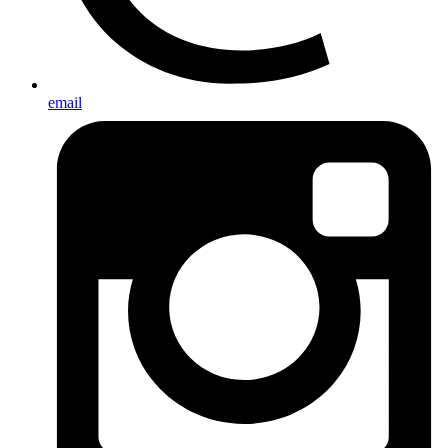
email