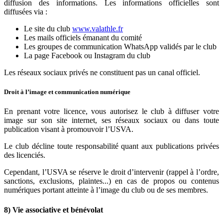
diffusion des informations. Les informations officielles sont
diffusées via :
Le site du club
www.valathle.fr
Les mails officiels émanant du comité
Les groupes de communication WhatsApp validés par le club
La page Facebook ou Instagram du club
Les réseaux sociaux privés ne constituent pas un canal officiel.
Droit à l’image et communication numérique
En prenant votre licence, vous autorisez le club à diffuser votre
image sur son site internet, ses réseaux sociaux ou dans toute
publication visant à promouvoir l’USVA.
Le club décline toute responsabilité quant aux publications privées
des licenciés.
Cependant, l’USVA se réserve le droit d’intervenir (rappel à l’ordre,
sanctions, exclusions, plaintes...) en cas de propos ou contenus
numériques portant atteinte à l’image du club ou de ses membres.
8) Vie associative et bénévolat