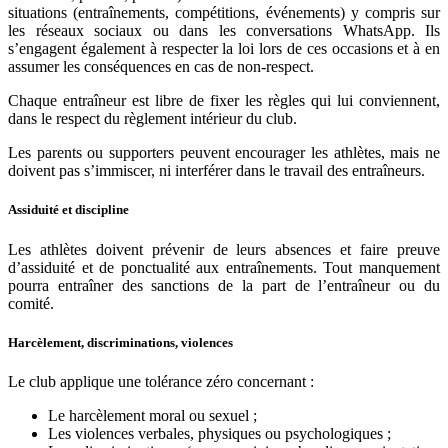
situations (entraînements, compétitions, événements) y compris sur
les réseaux sociaux ou dans les conversations WhatsApp. Ils
s’engagent également à respecter la loi lors de ces occasions et à en
assumer les conséquences en cas de non-respect.
Chaque entraîneur est libre de fixer les règles qui lui conviennent,
dans le respect du règlement intérieur du club.
Les parents ou supporters peuvent encourager les athlètes, mais ne
doivent pas s’immiscer, ni interférer dans le travail des entraîneurs.
Assiduité et discipline
Les athlètes doivent prévenir de leurs absences et faire preuve
d’assiduité et de ponctualité aux entraînements. Tout manquement
pourra entraîner des sanctions de la part de l’entraîneur ou du
comité.
Harcèlement, discriminations, violences
Le club applique une tolérance zéro concernant :
Le harcèlement moral ou sexuel ;
Les violences verbales, physiques ou psychologiques ;