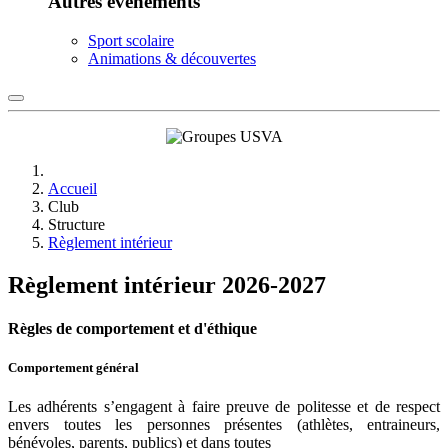
Autres événements
Sport scolaire
Animations & découvertes
Accueil
Club
Structure
Règlement intérieur
Règlement intérieur 2026-2027
Règles de comportement et d'éthique
Comportement général
Les adhérents s’engagent à faire preuve de politesse et de respect
envers toutes les personnes présentes (athlètes, entraineurs,
bénévoles, parents, publics) et dans toutes