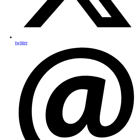
twitter