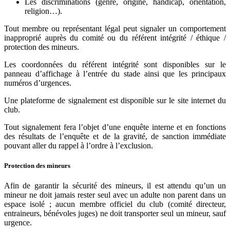
Les discriminations (genre, origine, handicap, orientation,
religion…).
Tout membre ou représentant légal peut signaler un comportement
inapproprié auprès du comité ou du référent intégrité / éthique /
protection des mineurs.
Les coordonnées du référent intégrité sont disponibles sur le
panneau d’affichage à l’entrée du stade ainsi que les principaux
numéros d’urgences.
Une plateforme de signalement est disponible sur le site internet du
club.
Tout signalement fera l’objet d’une enquête interne et en fonctions
des résultats de l’enquête et de la gravité, de sanction immédiate
pouvant aller du rappel à l’ordre à l’exclusion.
Protection des mineurs
Afin de garantir la sécurité des mineurs, il est attendu qu’un un
mineur ne doit jamais rester seul avec un adulte non parent dans un
espace isolé ; aucun membre officiel du club (comité directeur,
entraineurs, bénévoles juges) ne doit transporter seul un mineur, sauf
urgence.