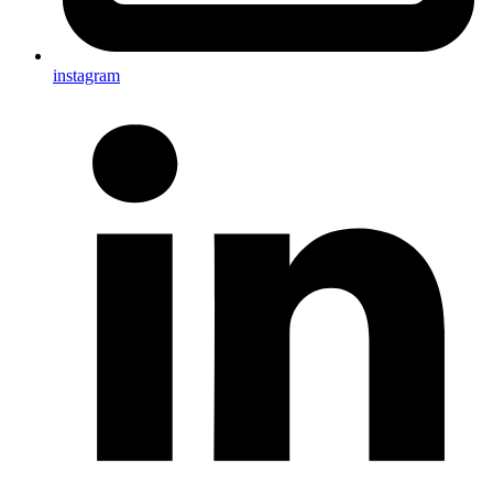
instagram