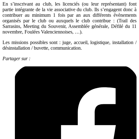
En s’inscrivant au club, les licenciés (ou leur représentant) font
partie intégrante de la vie associative du club. Ils s’engagent donc à
contribuer au minimum 1 fois par an aux différents évènements
organisés par le club ou auxquels le club contribue : (Trail des
Sarrasins, Meeting du Souvenir, Assemblée générale, Défilé du 11
novembre, Foulées Valenciennoises, …).
Les missions possibles sont : juge, accueil, logistique, installation /
désinstallation / buvette, communication.
Partager sur :