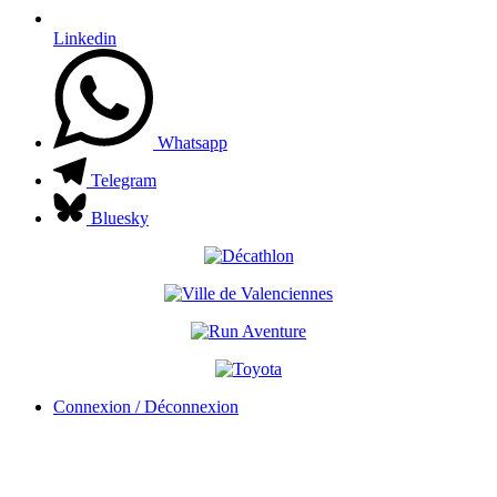
Linkedin
Whatsapp
Telegram
Bluesky
Connexion / Déconnexion