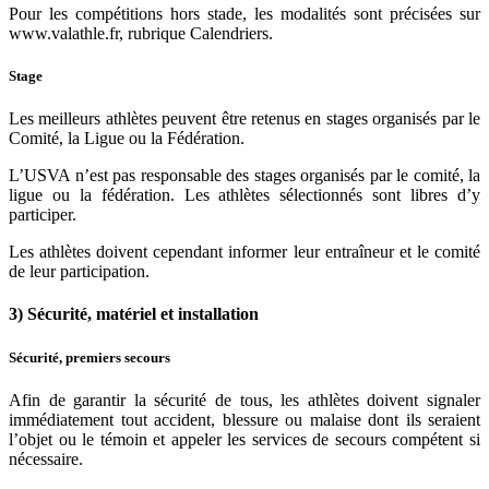
Pour les compétitions hors stade, les modalités sont précisées sur
www.valathle.fr, rubrique Calendriers.
Stage
Les meilleurs athlètes peuvent être retenus en stages organisés par le
Comité, la Ligue ou la Fédération.
L’USVA n’est pas responsable des stages organisés par le comité, la
ligue ou la fédération. Les athlètes sélectionnés sont libres d’y
participer.
Les athlètes doivent cependant informer leur entraîneur et le comité
de leur participation.
3) Sécurité, matériel et installation
Sécurité, premiers secours
Afin de garantir la sécurité de tous, les athlètes doivent signaler
immédiatement tout accident, blessure ou malaise dont ils seraient
l’objet ou le témoin et appeler les services de secours compétent si
nécessaire.