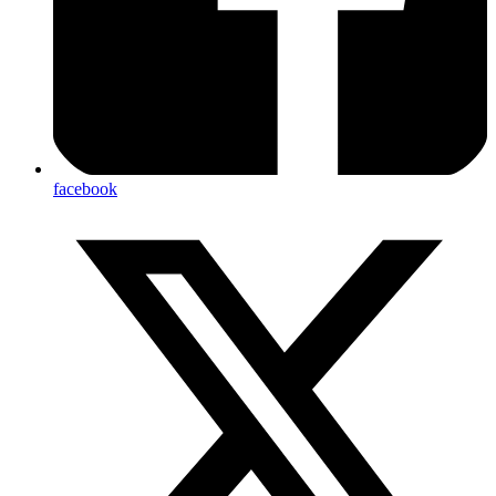
facebook