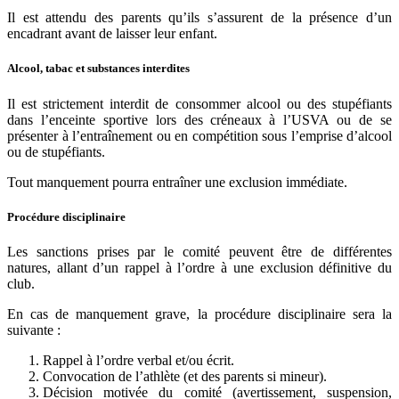
Il est attendu des parents qu’ils s’assurent de la présence d’un
encadrant avant de laisser leur enfant.
Alcool, tabac et substances interdites
Il est strictement interdit de consommer alcool ou des stupéfiants
dans l’enceinte sportive lors des créneaux à l’USVA ou de se
présenter à l’entraînement ou en compétition sous l’emprise d’alcool
ou de stupéfiants.
Tout manquement pourra entraîner une exclusion immédiate.
Procédure disciplinaire
Les sanctions prises par le comité peuvent être de différentes
natures, allant d’un rappel à l’ordre à une exclusion définitive du
club.
En cas de manquement grave, la procédure disciplinaire sera la
suivante :
Rappel à l’ordre verbal et/ou écrit.
Convocation de l’athlète (et des parents si mineur).
Décision motivée du comité (avertissement, suspension,