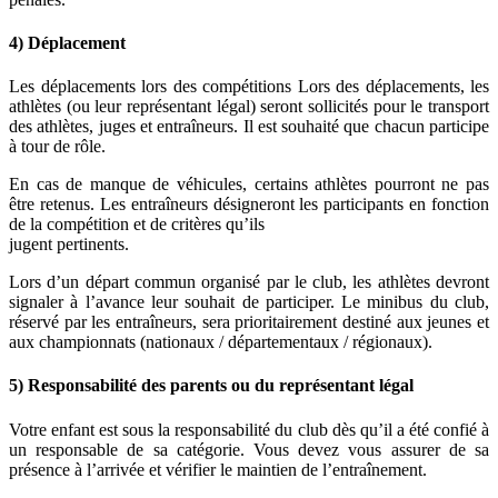
4) Déplacement
Les déplacements lors des compétitions Lors des déplacements, les
athlètes (ou leur représentant légal) seront sollicités pour le transport
des athlètes, juges et entraîneurs. Il est souhaité que chacun participe
à tour de rôle.
En cas de manque de véhicules, certains athlètes pourront ne pas
être retenus. Les entraîneurs désigneront les participants en fonction
de la compétition et de critères qu’ils
jugent pertinents.
Lors d’un départ commun organisé par le club, les athlètes devront
signaler à l’avance leur souhait de participer. Le minibus du club,
réservé par les entraîneurs, sera prioritairement destiné aux jeunes et
aux championnats (nationaux / départementaux / régionaux).
5) Responsabilité des parents ou du représentant légal
Votre enfant est sous la responsabilité du club dès qu’il a été confié à
un responsable de sa catégorie. Vous devez vous assurer de sa
présence à l’arrivée et vérifier le maintien de l’entraînement.