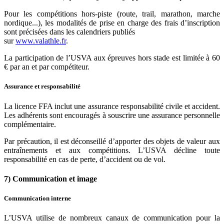
Pour les compétitions hors-piste (route, trail, marathon, marche
nordique...), les modalités de prise en charge des frais d’inscription
sont précisées dans les calendriers publiés
sur
www.valathle.fr
.
La participation de l’USVA aux épreuves hors stade est limitée à 60
€ par an et par compétiteur.
Assurance et responsabilité
La licence FFA inclut une assurance responsabilité civile et accident.
Les adhérents sont encouragés à souscrire une assurance personnelle
complémentaire.
Par précaution, il est déconseillé d’apporter des objets de valeur aux
entraînements et aux compétitions. L’USVA décline toute
responsabilité en cas de perte, d’accident ou de vol.
7) Communication et image
Communication interne
L’USVA utilise de nombreux canaux de communication pour la