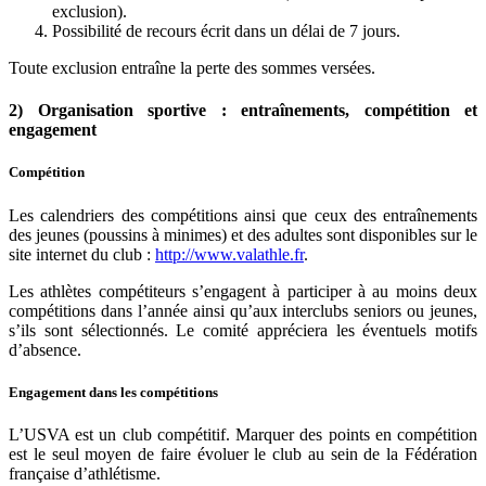
exclusion).
Possibilité de recours écrit dans un délai de 7 jours.
Toute exclusion entraîne la perte des sommes versées.
2) Organisation sportive : entraînements, compétition et
engagement
Compétition
Les calendriers des compétitions ainsi que ceux des entraînements
des jeunes (poussins à minimes) et des adultes sont disponibles sur le
site internet du club :
http://www.valathle.fr
.
Les athlètes compétiteurs s’engagent à participer à au moins deux
compétitions dans l’année ainsi qu’aux interclubs seniors ou jeunes,
s’ils sont sélectionnés. Le comité appréciera les éventuels motifs
d’absence.
Engagement dans les compétitions
L’USVA est un club compétitif. Marquer des points en compétition
est le seul moyen de faire évoluer le club au sein de la Fédération
française d’athlétisme.