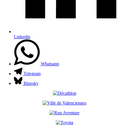
Linkedin
Whatsapp
Telegram
Bluesky