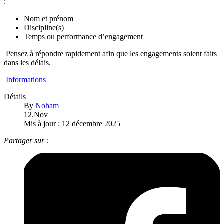
:
Nom et prénom
Discipline(s)
Temps ou performance d’engagement
Pensez à répondre rapidement afin que les engagements soient faits
dans les délais.
Informations
Détails
By
Noham
12.Nov
Mis à jour : 12 décembre 2025
Partager sur :