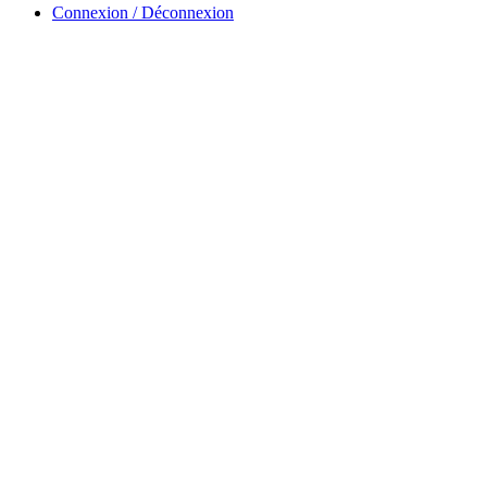
Connexion / Déconnexion