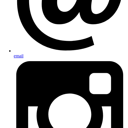
email