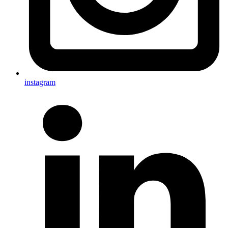
instagram