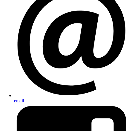
email