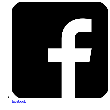
facebook