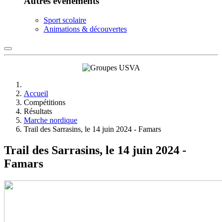
Autres événements
Sport scolaire
Animations & découvertes
Accueil
Compétitions
Résultats
Marche nordique
Trail des Sarrasins, le 14 juin 2024 - Famars
Trail des Sarrasins, le 14 juin 2024 -
Famars