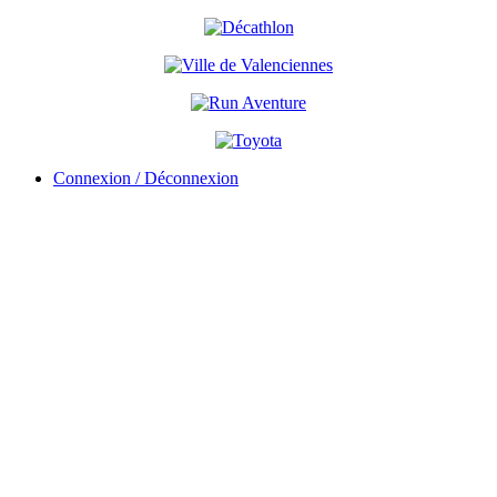
Connexion / Déconnexion