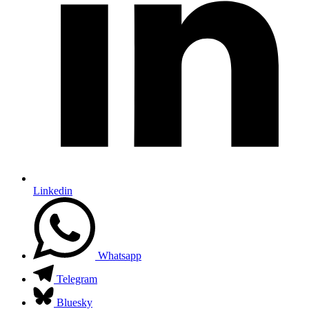
Linkedin
Whatsapp
Telegram
Bluesky