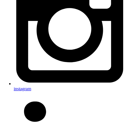
instagram