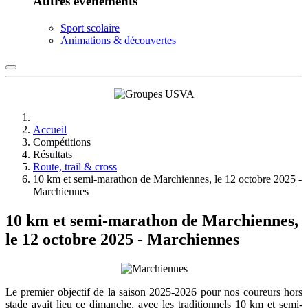
Autres événements
Sport scolaire
Animations & découvertes
Accueil
Compétitions
Résultats
Route, trail & cross
10 km et semi-marathon de Marchiennes, le 12 octobre 2025 -
Marchiennes
10 km et semi-marathon de Marchiennes,
le 12 octobre 2025 - Marchiennes
Le premier objectif de la saison 2025-2026 pour nos coureurs hors
stade avait lieu ce dimanche, avec les traditionnels 10 km et semi-