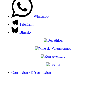
Whatsapp
Telegram
Bluesky
Connexion / Déconnexion