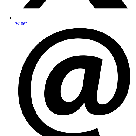
twitter