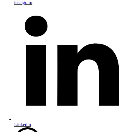
instagram
Linkedin