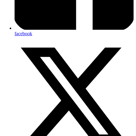
facebook