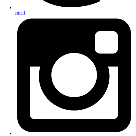
email