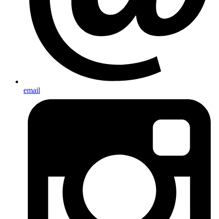
email