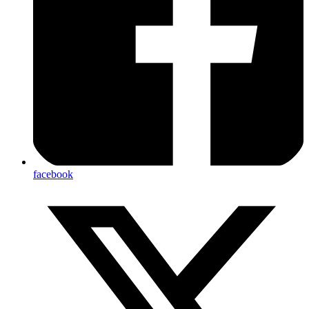
facebook