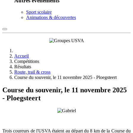
Autres événements
Sport scolaire
Animations & découvertes
Accueil
Compétitions
Résultats
Route, trail & cross
Course du souvenir, le 11 novembre 2025 - Ploegsteert
Course du souvenir, le 11 novembre 2025
- Ploegsteert
Trois coureurs de l'USVA étaient au départ du 8 km de la Course du