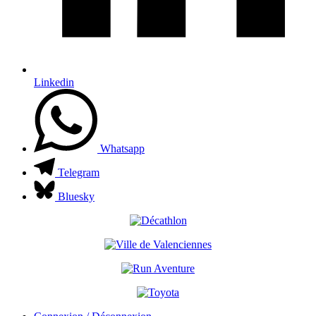
Linkedin
Whatsapp
Telegram
Bluesky