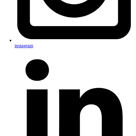
instagram