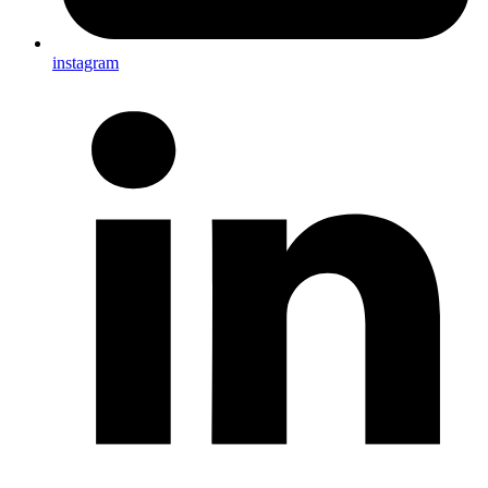
instagram