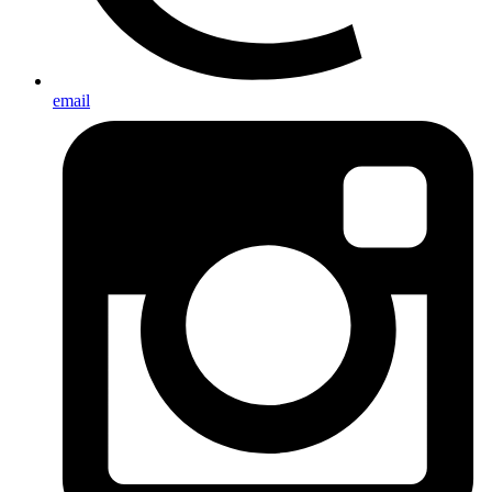
email