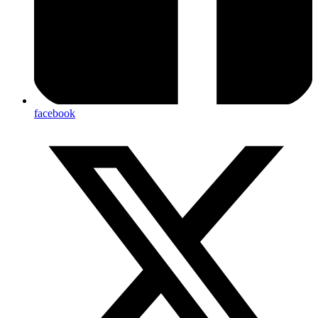
facebook