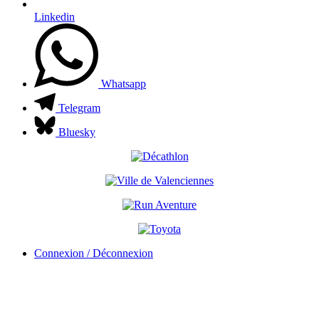
Linkedin
Whatsapp
Telegram
Bluesky
Connexion / Déconnexion