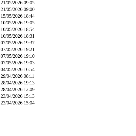
21/05/2026 09:05
21/05/2026 09:00
15/05/2026 18:44
10/05/2026 19:05
10/05/2026 18:54
10/05/2026 18:31
07/05/2026 19:37
07/05/2026 19:21
07/05/2026 19:10
07/05/2026 19:03
04/05/2026 16:54
29/04/2026 08:11
28/04/2026 19:13
28/04/2026 12:09
23/04/2026 15:13
23/04/2026 15:04