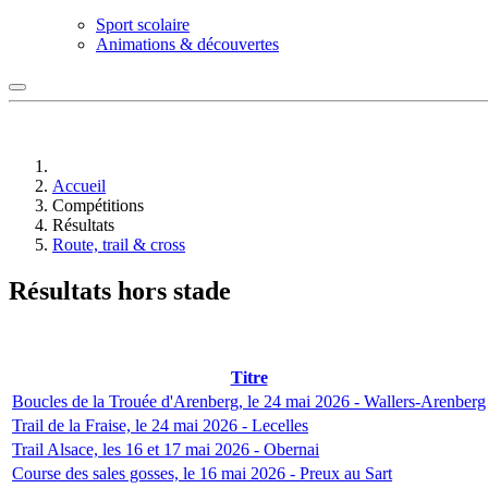
Sport scolaire
Animations & découvertes
Accueil
Compétitions
Résultats
Route, trail & cross
Résultats hors stade
Titre
Boucles de la Trouée d'Arenberg, le 24 mai 2026 - Wallers-Arenberg
Trail de la Fraise, le 24 mai 2026 - Lecelles
Trail Alsace, les 16 et 17 mai 2026 - Obernai
Course des sales gosses, le 16 mai 2026 - Preux au Sart