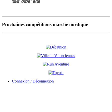
30/01/2026 16:36
Prochaines compétitions marche nordique
Connexion / Déconnexion