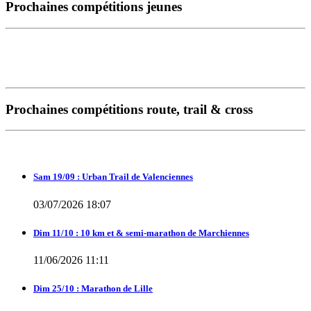
Prochaines compétitions jeunes
Prochaines compétitions route, trail & cross
Sam 19/09 : Urban Trail de Valenciennes
03/07/2026 18:07
Dim 11/10 : 10 km et & semi-marathon de Marchiennes
11/06/2026 11:11
Dim 25/10 : Marathon de Lille