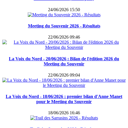
24/06/2026 15:50
Meeting du Souvenir 2026 - Résultats
22/06/2026 09:46
La Voix du Nord - 20/06/2026 : Bilan de l'édition 2026 du
Meeting du Souvenir
22/06/2026 09:04
La Voix du Nord - 18/06/2026 : premier bilan d'Anne Manet
pour le Meeting du Souvenir
18/06/2026 16:46