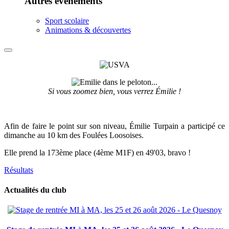
Autres événements
Sport scolaire
Animations & découvertes
Si vous zoomez bien, vous verrez Émilie !
Afin de faire le point sur son niveau, Émilie Turpain a participé ce
dimanche au 10 km des Foulées Loosoises.
Elle prend la 173ème place (4ème M1F) en 49'03, bravo !
Résultats
Actualités du club