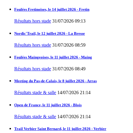
Foulées Fretinoises, le 14 juillet 2026 - Fretin
Résultats hors stade
31/07/2026 09:13
Nordic'Trail, le 12 juillet 2026 - La Bresse
Résultats hors stade
31/07/2026 08:59
Foulées Maingeoises, le 11 juillet 2026 - Maing
Résultats hors stade
31/07/2026 08:49
Meeting du Pas-de-Calais, le 8 juillet 2026 - Arras
Résultats stade & salle
14/07/2026 21:14
Open de France, le 11 juillet 2026 - Blois
Résultats stade & salle
14/07/2026 21:14
Trail Verbier Saint Bernard, le 11 juillet 2026 - Verbier