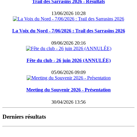
Trail des Sarrasins 2026 - Résultats
13/06/2026 10:28
La Voix du Nord - 7/06/2026 : Trail des Sarrasins 2026
09/06/2026 20:16
Fête du club - 26 juin 2026 (ANNULÉE)
05/06/2026 09:09
Meeting du Souvenir 2026 - Présentation
30/04/2026 13:56
Derniers résultats