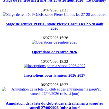
Stage de rentrée MI à MA, les 25 et 26 août 2026 - Le Quesnoy
19/07/2026 22:31
Stage de rentrée PO/BE, stade Pierre Carous les 27-28 août
2026
16/07/2026 15:36
Opérations de rentrée 2026
10/07/2026 18:22
Inscriptions pour la saison 2026-2027
06/07/2026 18:22
Annulation de la fête du club et des entraînements jusqu'au
samedi 27/06/2026 (mise à jour)