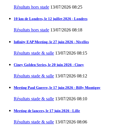
Résultats hors stade
13/07/2026 08:25
10 km de Londres, le 12 juillet 2026 - Londres
Résultats hors stade
13/07/2026 08:18
Infinity EAP Meeting, le 27 juin 2026 - Nivelles
Résultats stade & salle
13/07/2026 08:15
Ciney Golden Series, le 20 juin 2026 - Ciney
Résultats stade & salle
13/07/2026 08:12
Meeting Paul Guerre, le 17 juin 2026 - Billy Montigny
Résultats stade & salle
13/07/2026 08:10
Meeting de lancers, le 17 juin 2026 - Lille
Résultats stade & salle
13/07/2026 08:06